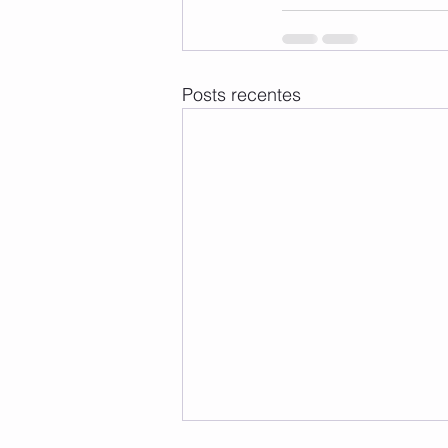
Posts recentes