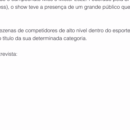
ness), o show teve a presença de um grande público que
ezenas de competidores de alto nível dentro do esport
o título da sua determinada categoria.
revista: 