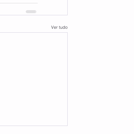
Ver tudo